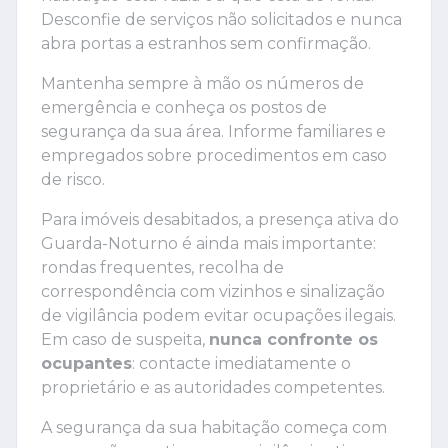
Desconfie de serviços não solicitados e nunca
abra portas a estranhos sem confirmação.
Mantenha sempre à mão os números de
emergência e conheça os postos de
segurança da sua área. Informe familiares e
empregados sobre procedimentos em caso
de risco.
Para imóveis desabitados, a presença ativa do
Guarda-Noturno é ainda mais importante:
rondas frequentes, recolha de
correspondência com vizinhos e sinalização
de vigilância podem evitar ocupações ilegais.
Em caso de suspeita,
nunca confronte os
ocupantes
: contacte imediatamente o
proprietário e as autoridades competentes.
A segurança da sua habitação começa com