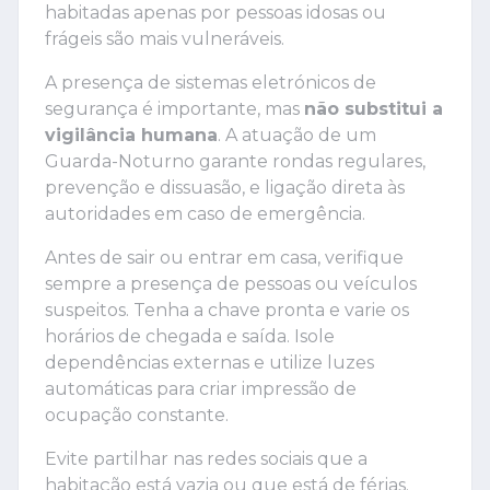
habitadas apenas por pessoas idosas ou
frágeis são mais vulneráveis.
A presença de sistemas eletrónicos de
segurança é importante, mas
não substitui a
vigilância humana
. A atuação de um
Guarda-Noturno garante rondas regulares,
prevenção e dissuasão, e ligação direta às
autoridades em caso de emergência.
Antes de sair ou entrar em casa, verifique
sempre a presença de pessoas ou veículos
suspeitos. Tenha a chave pronta e varie os
horários de chegada e saída. Isole
dependências externas e utilize luzes
automáticas para criar impressão de
ocupação constante.
Evite partilhar nas redes sociais que a
habitação está vazia ou que está de férias.