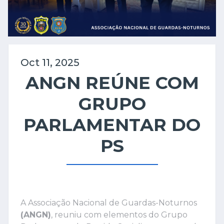
Oct 11, 2025
ANGN REÚNE COM
GRUPO
PARLAMENTAR DO
PS
A Associação Nacional de Guardas-Noturnos
(ANGN)
, reuniu com elementos do Grupo