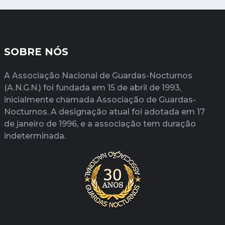
SOBRE NÓS
A Associação Nacional de Guardas-Nocturnos
(A.N.G.N.) foi fundada em 15 de abril de 1993,
inicialmente chamada Associação de Guardas-
Nocturnos. A designação atual foi adotada em 17
de janeiro de 1996, e a associação tem duração
indeterminada.