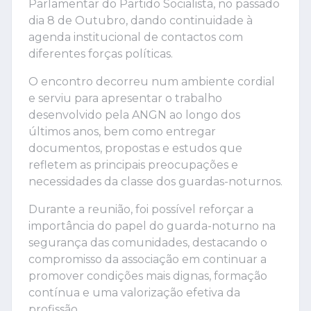
Parlamentar do Partido Socialista, no passado
dia 8 de Outubro, dando continuidade à
agenda institucional de contactos com
diferentes forças políticas.
O encontro decorreu num ambiente cordial
e serviu para apresentar o trabalho
desenvolvido pela ANGN ao longo dos
últimos anos, bem como entregar
documentos, propostas e estudos que
refletem as principais preocupações e
necessidades da classe dos guardas-noturnos.
Durante a reunião, foi possível reforçar a
importância do papel do guarda-noturno na
segurança das comunidades, destacando o
compromisso da associação em continuar a
promover condições mais dignas, formação
contínua e uma valorização efetiva da
profissão.