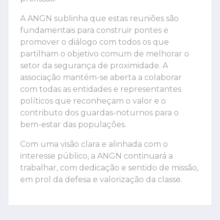
A ANGN sublinha que estas reuniões são
fundamentais para construir pontes e
promover o diálogo com todos os que
partilham o objetivo comum de melhorar o
setor da segurança de proximidade. A
associação mantém-se aberta a colaborar
com todas as entidades e representantes
políticos que reconheçam o valor e o
contributo dos guardas-noturnos para o
bem-estar das populações.
Com uma visão clara e alinhada com o
interesse público, a ANGN continuará a
trabalhar, com dedicação e sentido de missão,
em prol da defesa e valorização da classe.